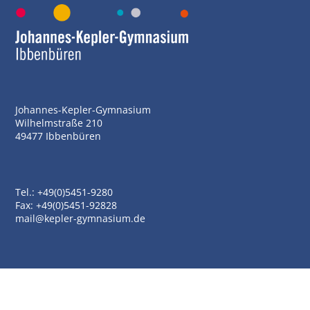
Johannes-Kepler-Gymnasium
Wilhelmstraße 210
49477 Ibbenbüren
Tel.: +49(0)5451-9280
Fax: +49(0)5451-92828
mail@kepler-gymnasium.de
Impressum
Datenschutz