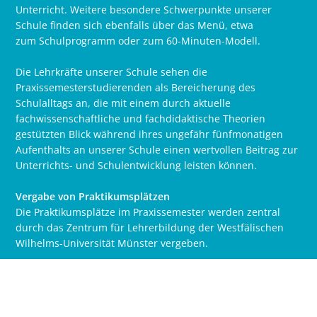
Unterricht. Weitere besondere Schwerpunkte unserer
Schule finden sich ebenfalls über das Menü, etwa
zum Schulprogramm oder zum 60-Minuten-Modell.
Die Lehrkräfte unserer Schule sehen die
Praxissemesterstudierenden als Bereicherung des
Schulalltags an, die mit einem durch aktuelle
fachwissenschaftliche und fachdidaktische Theorien
gestützten Blick während ihres ungefähr fünfmonatigen
Aufenthalts an unserer Schule einen wertvollen Beitrag zur
Unterrichts- und Schulentwicklung leisten können.
Vergabe von Praktikumsplätzen
Die Praktikumsplätze im Praxissemester werden zentral
durch das Zentrum für Lehrerbildung der Westfälischen
Wilhelms-Universität Münster vergeben.