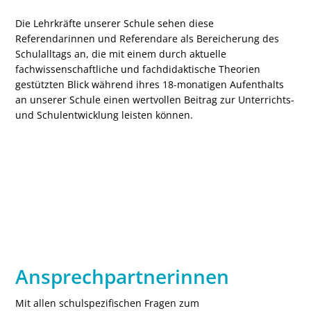
Die Lehrkräfte unserer Schule sehen diese
Referendarinnen und Referendare als Bereicherung des
Schulalltags an, die mit einem durch aktuelle
fachwissenschaftliche und fachdidaktische Theorien
gestützten Blick während ihres 18-monatigen Aufenthalts
an unserer Schule einen wertvollen Beitrag zur Unterrichts-
und Schulentwicklung leisten können.
Ansprechpartnerinnen
Mit allen schulspezifischen Fragen zum