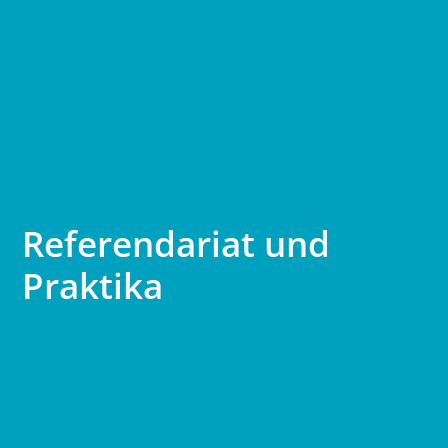
Referendariat und
Praktika