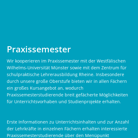
Praxissemester
Wir kooperieren im Praxissemester mit der Westfälischen
Wilhelms-Universität Münster sowie mit dem Zentrum für
schulpraktische Lehrerausbildung Rheine. Insbesondere
durch unsere große Oberstufe bieten wir in allen Fächern
ein großes Kursangebot an, wodurch
Praxissemesterstudierende breit gefächerte Möglichkeiten
für Unterrichtsvorhaben und Studienprojekte erhalten.
Erste Informationen zu Unterrichtsinhalten und zur Anzahl
der Lehrkräfte in einzelnen Fächern erhalten interessierte
Praxissemesterstudierende über den Menüpunkt