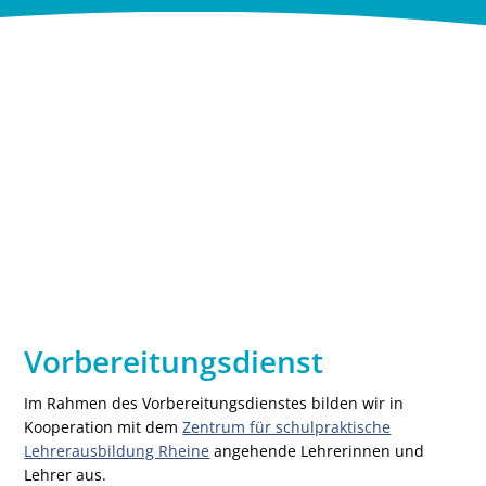
Vorbereitungsdienst
Im Rahmen des Vorbereitungsdienstes bilden wir in
Kooperation mit dem
Zentrum für schulpraktische
Lehrerausbildung Rheine
angehende Lehrerinnen und
Lehrer aus.