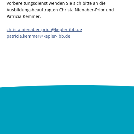
Vorbereitungsdienst wenden Sie sich bitte an die
Ausbildungsbeauftragten Christa Nienaber-Prior und
Patricia Kemmer.
christa.nienaber-prior@kepler-ibb.de
patricia.kemmer@kepler-ibb.de