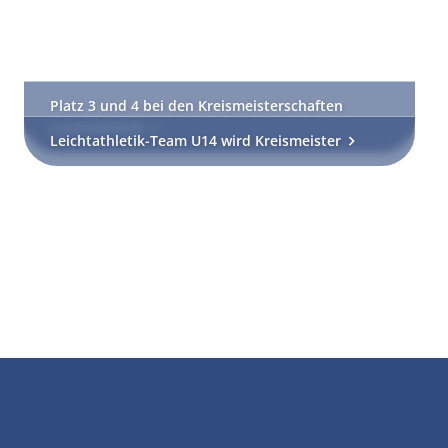
Platz 3 und 4 bei den Kreismeisterschaften
Leichtathletik
Leichtathletik-Team U14 wird Kreismeister