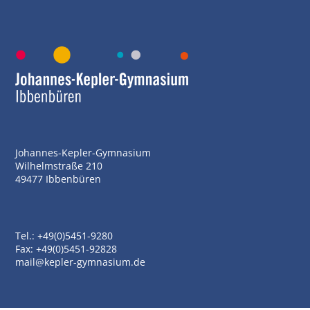
Johannes-Kepler-Gymnasium
Wilhelmstraße 210
49477 Ibbenbüren
Tel.: +49(0)5451-9280
Fax: +49(0)5451-92828
mail@kepler-gymnasium.de