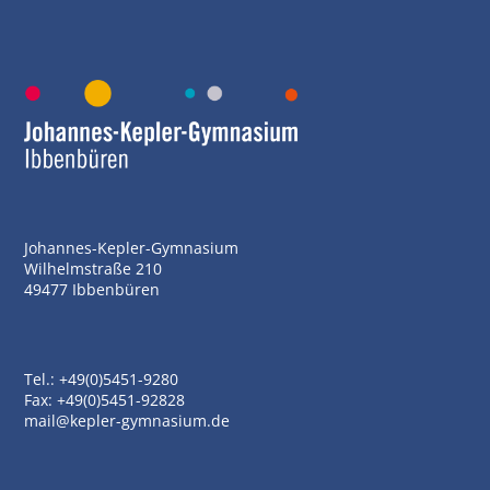
Johannes-Kepler-Gymnasium
Wilhelmstraße 210
49477 Ibbenbüren
Tel.: +49(0)5451-9280
Fax: +49(0)5451-92828
mail@kepler-gymnasium.de