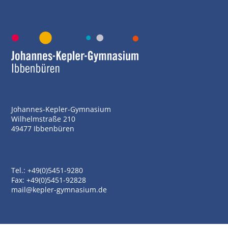
Johannes-Kepler-Gymnasium
Wilhelmstraße 210
49477 Ibbenbüren
Tel.: +49(0)5451-9280
Fax: +49(0)5451-92828
mail@kepler-gymnasium.de