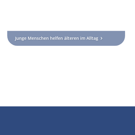
Junge Menschen helfen älteren im Alltag