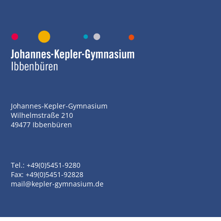
Johannes-Kepler-Gymnasium
Wilhelmstraße 210
49477 Ibbenbüren
Tel.: +49(0)5451-9280
Fax: +49(0)5451-92828
mail@kepler-gymnasium.de