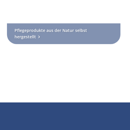
Pflegeprodukte aus der Natur selbst
hergestellt