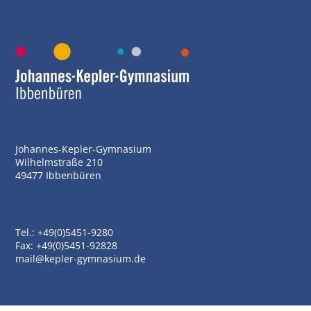
Johannes-Kepler-Gymnasium
Wilhelmstraße 210
49477 Ibbenbüren
Tel.: +49(0)5451-9280
Fax: +49(0)5451-92828
mail@kepler-gymnasium.de