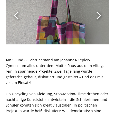
Am 5. und 6. Februar stand am Johannes-Kepler-
Gymnasium alles unter dem Motto: Raus aus dem Alltag,
rein in spannende Projekte! Zwei Tage lang wurde
geforscht, gebaut, diskutiert und gestaltet – und das mit
vollem Einsatz!
Ob Upcycling von Kleidung, Stop-Motion-Filme drehen oder
nachhaltige Kunststoffe entwickeln – die Schülerinnen und
Schüler konnten sich kreativ austoben. In politischen
Projekten wurde heiß diskutiert: Wie demokratisch sind