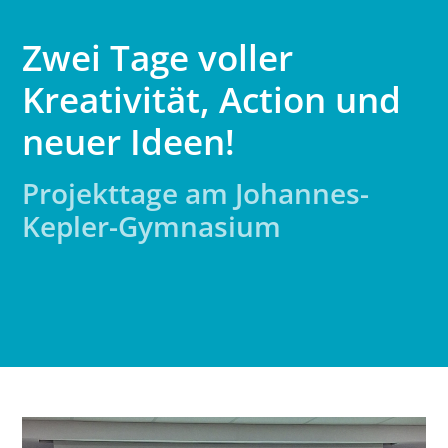
Zwei Tage voller
Kreativität, Action und
neuer Ideen!
Projekttage am Johannes-
Kepler-Gymnasium