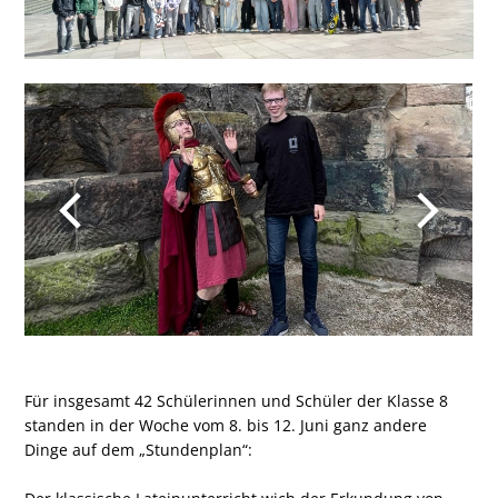
Für insgesamt 42 Schülerinnen und Schüler der Klasse 8
standen in der Woche vom 8. bis 12. Juni ganz andere
Dinge auf dem „Stundenplan“: