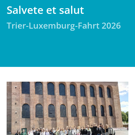
Salvete et salut
Trier-Luxemburg-Fahrt 2026