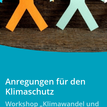
Anregungen für den
Klimaschutz
Workshop „Klimawandel und