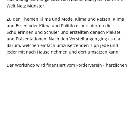
Welt Netz Münster.
Zu den Themen Klima und Mode, Klima und Reisen, Klima
und Essen oder Klima und Politik recherchierten die
Schülerinnen und Schüler und erstellten danach Plakate
und Präsentationen. Nach den Vorstellungen ging es u.a.
darum, welchen einfach umzusetzenden Tipp jede und
jeder mit nach Hause nehmen und dort umsetzen kann.
Der Workshop wird finanziert vom Förderverein - herzlichen
Dank!