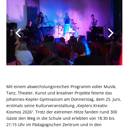
Mit einem abwechslungsreichen Programm voller Musik,
Tanz, Theater, Kunst und kreativer Projekte feierte das
Johannes-Kepler-Gymnasium am Donnerstag, dem 25. Juni,
erstmals seine Kulturveranstaltung „Keplers Kreativ-
Kosmos 2026“. Trotz der extremen Hitze fanden rund 300
Gäste den Weg in die Schule und erlebten von 18:30 bis
21:15 Uhr im Pädagogischen Zentrum und in den