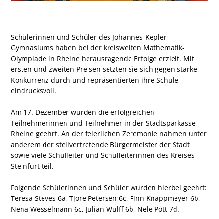
Schülerinnen und Schüler des Johannes-Kepler-
Gymnasiums haben bei der kreisweiten Mathematik-
Olympiade in Rheine herausragende Erfolge erzielt. Mit
ersten und zweiten Preisen setzten sie sich gegen starke
Konkurrenz durch und repräsentierten ihre Schule
eindrucksvoll.
Am 17. Dezember wurden die erfolgreichen
Teilnehmerinnen und Teilnehmer in der Stadtsparkasse
Rheine geehrt. An der feierlichen Zeremonie nahmen unter
anderem der stellvertretende Bürgermeister der Stadt
sowie viele Schulleiter und Schulleiterinnen des Kreises
Steinfurt teil.
Folgende Schülerinnen und Schüler wurden hierbei geehrt:
Teresa Steves 6a, Tjore Petersen 6c, Finn Knappmeyer 6b,
Nena Wesselmann 6c, Julian Wulff 6b, Nele Pott 7d.