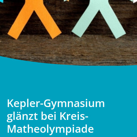
Kepler-Gymnasium
glänzt bei Kreis-
Matheolympiade