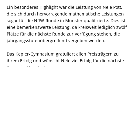
Ein besonderes Highlight war die Leistung von Nele Pott,
die sich durch hervorragende mathematische Leistungen
sogar für die NRW-Runde in Münster qualifizierte. Dies ist
eine bemerkenswerte Leistung, da kreisweit lediglich zwölf
Plätze für die nächste Runde zur Verfügung stehen, die
jahrgangsstufenübergreifend vergeben werden.
Das Kepler-Gymnasium gratuliert allen Preisträgern zu
ihrem Erfolg und wünscht Nele viel Erfolg für die nächste
Runde in Münster!